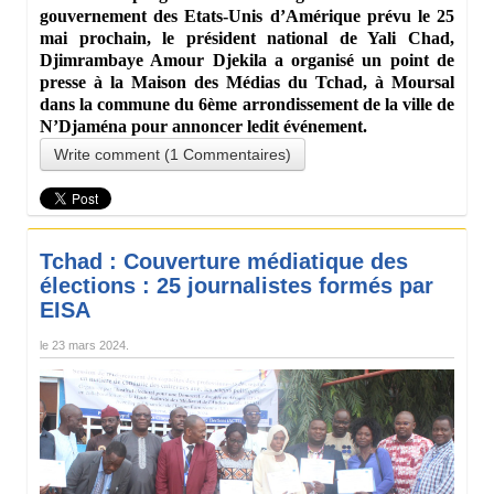
gouvernement des Etats-Unis d’Amérique prévu le 25
mai prochain, le président national de Yali Chad,
Djimrambaye Amour Djekila a organisé un point de
presse à la Maison des Médias du Tchad, à Moursal
dans la commune du 6ème arrondissement de la ville de
N’Djaména pour annoncer ledit événement.
Write comment (1 Commentaires)
Tchad : Couverture médiatique des
élections : 25 journalistes formés par
EISA
le
23 mars 2024
.