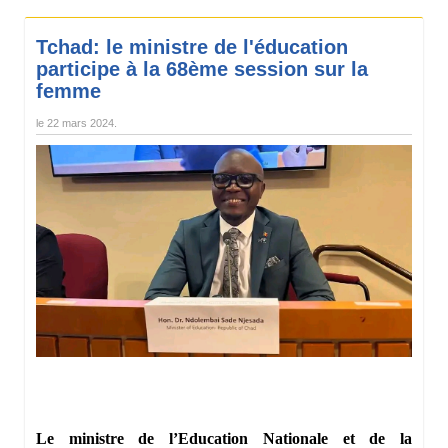
Tchad: le ministre de l'éducation
participe à la 68ème session sur la
femme
le
22 mars 2024
.
Le ministre de l’Education Nationale et de la