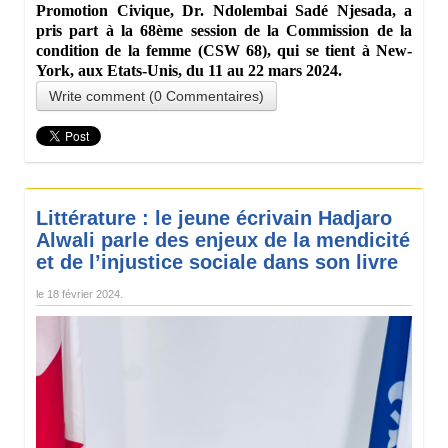
Promotion Civique, Dr. Ndolembai Sadé Njesada, a
pris part à la 68ème session de la Commission de la
condition de la femme (CSW 68), qui se tient à New-
York, aux Etats-Unis, du 11 au 22 mars 2024.
Write comment (0 Commentaires)
Littérature : le jeune écrivain Hadjaro
Alwali parle des enjeux de la mendicité
et de l’injustice sociale dans son livre
le
18 février 2024
.