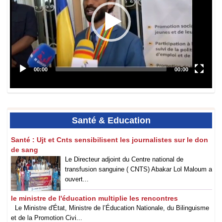
Santé
& Education
‎Santé : Ujt et Cnts sensibilisent les journalistes sur le don
de sang
Le Directeur adjoint du Centre national de
transfusion sanguine ( CNTS) Abakar Lol Maloum a
ouvert...
le ministre de l'éducation multiplie les rencontres
Le Ministre d'État, Ministre de l’Éducation Nationale, du Bilinguisme
et de la Promotion Civi...