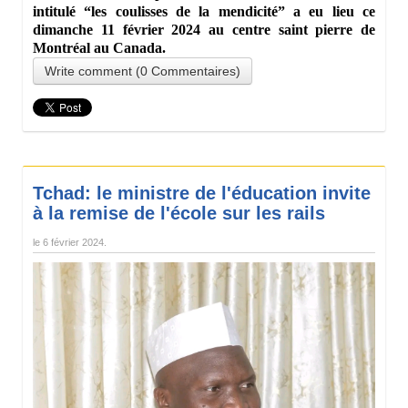
intitulé “les coulisses de la mendicité” a eu lieu ce
dimanche 11 février 2024 au centre saint pierre de
Montréal au Canada.
Write comment (0 Commentaires)
Tchad: le ministre de l'éducation invite
à la remise de l'école sur les rails
le
6 février 2024
.