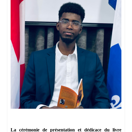
La cérémonie de présentation et dédicace du livre