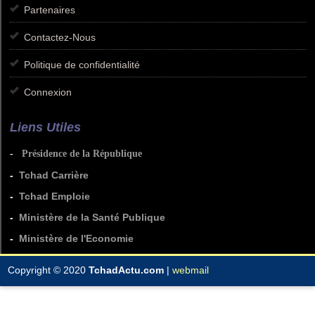
Partenaires
Contactez-Nous
Politique de confidentialité
Connexion
Liens Utiles
-
Présidence de la République
-
Tchad Carrière
-
Tchad Emploie
-
Ministère de la Santé Publique
-
Ministère de l'Economie
Copyright © 2020
TchadActu.com
|
webmail