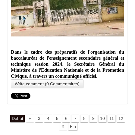
Dans le cadre des préparatifs de l'organisation du
baccalauréat de l'enseignement secondaire général et
technique session 2024, le Secrétaire Général du
Ministère de l'Education Nationale et de la Promotion
Civique, à travers un communiqué officiel.
Write comment (0 Commentaires)
«
Début
3
4
5
6
7
8
9
10
11
12
»
Fin