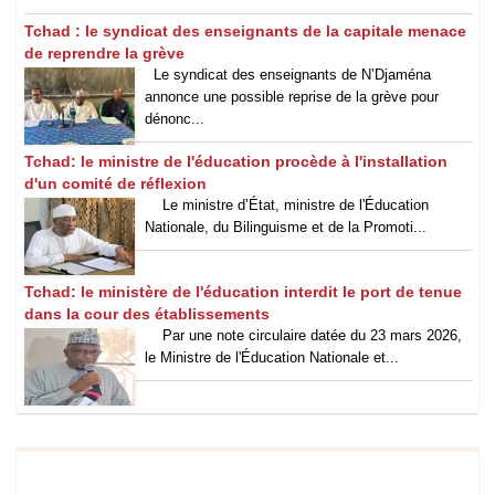
Tchad : le syndicat des enseignants de la capitale menace
de reprendre la grève
Le syndicat des enseignants de N’Djaména
annonce une possible reprise de la grève pour
dénonc...
Tchad: le ministre de l'éducation procède à l'installation
d'un comité de réflexion
Le ministre d’État, ministre de l'Éducation
Nationale, du Bilinguisme et de la Promoti...
Tchad: le ministère de l'éducation interdit le port de tenue
dans la cour des établissements
Par une note circulaire datée du 23 mars 2026,
le Ministre de l'Éducation Nationale et...