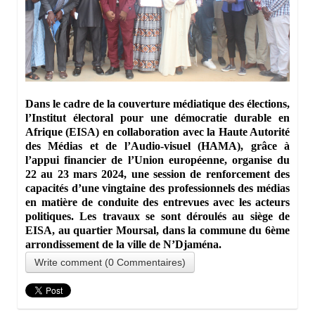
Dans le cadre de la couverture médiatique des élections,
l’Institut électoral pour une démocratie durable en
Afrique (EISA) en collaboration avec la Haute Autorité
des Médias et de l’Audio-visuel (HAMA), grâce à
l’appui financier de l’Union européenne, organise du
22 au 23 mars 2024, une session de renforcement des
capacités d’une vingtaine des professionnels des médias
en matière de conduite des entrevues avec les acteurs
politiques. Les travaux se sont déroulés au siège de
EISA, au quartier Moursal, dans la commune du 6ème
arrondissement de la ville de N’Djaména.
Write comment (0 Commentaires)