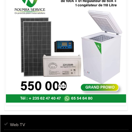
Web TV