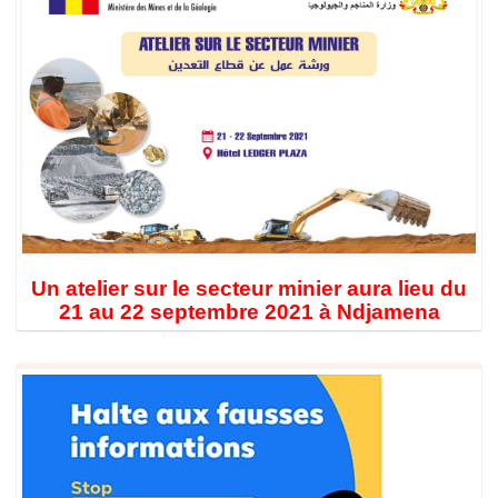
Un atelier sur le secteur minier aura lieu du
21 au 22 septembre 2021 à Ndjamena