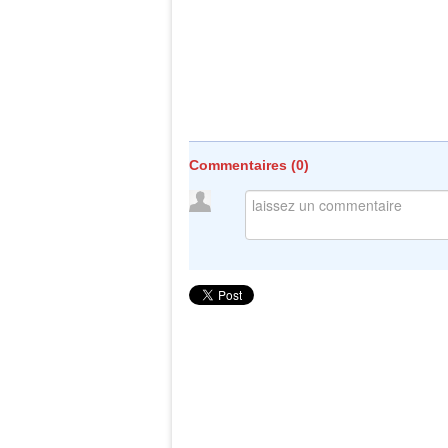
Commentaires (
0
)