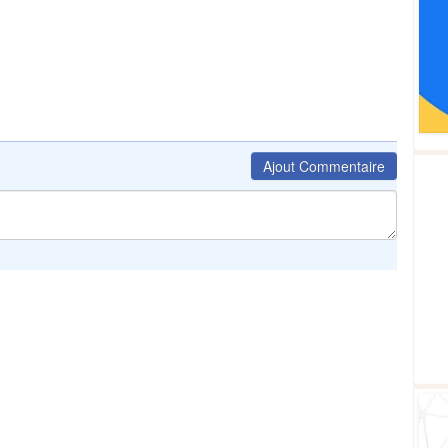
Ajout Commentaire