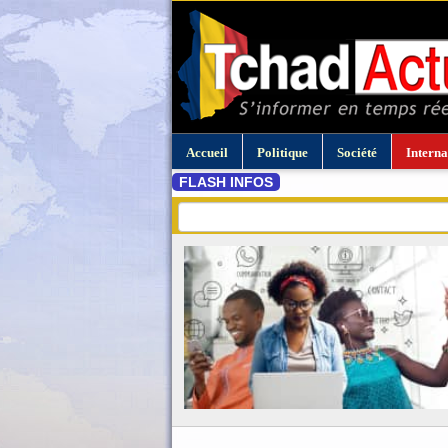
Accueil
Politique
Société
Interna
FLASH INFOS