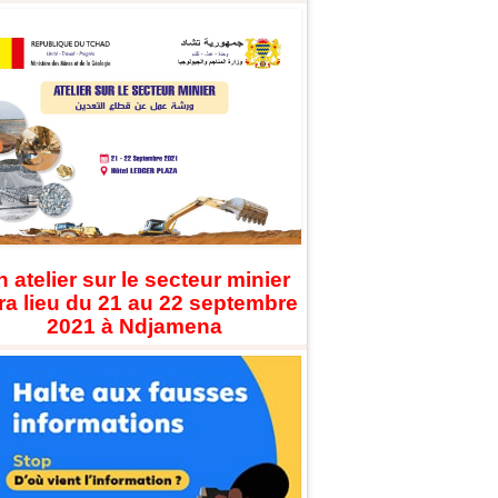
 atelier sur le secteur minier
ra lieu du 21 au 22 septembre
2021 à Ndjamena