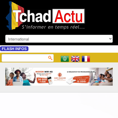
FLASH INFOS