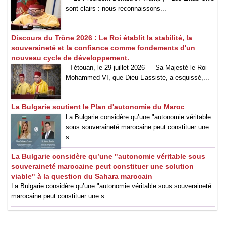
sont clairs : nous reconnaissons...
Discours du Trône 2026 : Le Roi établit la stabilité, la
souveraineté et la confiance comme fondements d'un
nouveau cycle de développement.
Tétouan, le 29 juillet 2026 — Sa Majesté le Roi
Mohammed VI, que Dieu L’assiste, a esquissé,...
La Bulgarie soutient le Plan d'autonomie du Maroc
La Bulgarie considère qu’une "autonomie véritable
sous souveraineté marocaine peut constituer une
s...
La Bulgarie considère qu’une "autonomie véritable sous
souveraineté marocaine peut constituer une solution
viable" à la question du Sahara marocain
La Bulgarie considère qu’une "autonomie véritable sous souveraineté
marocaine peut constituer une s...