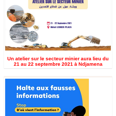
Un atelier sur le secteur minier aura lieu du
21 au 22 septembre 2021 à Ndjamena