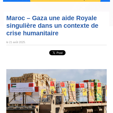
Maroc – Gaza une aide Royale
singulière dans un contexte de
crise humanitaire
le
21 août 2025
.