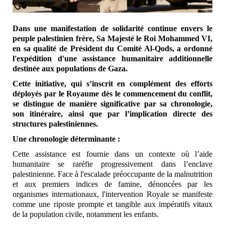
Dans une manifestation de solidarité continue envers le
peuple palestinien frère, Sa Majesté le Roi Mohammed VI,
en sa qualité de Président du Comité Al-Qods, a ordonné
l'expédition d'une assistance humanitaire additionnelle
destinée aux populations de Gaza.
Cette initiative, qui s’inscrit en complément des efforts
déployés par le Royaume dès le commencement du conflit,
se distingue de manière significative par sa chronologie,
son itinéraire, ainsi que par l’implication directe des
structures palestiniennes.
Une chronologie déterminante
:
Cette assistance est fournie dans un contexte où l’aide
humanitaire se raréfie progressivement dans l’enclave
palestinienne. Face à l'escalade préoccupante de la malnutrition
et aux premiers indices de famine, dénoncées par les
organismes internationaux, l'intervention Royale se manifeste
comme une riposte prompte et tangible aux impératifs vitaux
de la population civile, notamment les enfants.