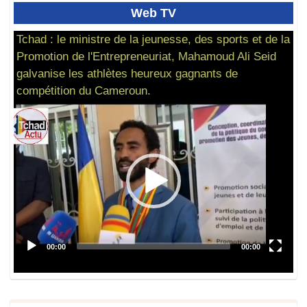
Web
TV
Tchad : le ministre de la jeunesse, des sports et de la
Promotion de l'Entrepreneuriat, Mahamoud Ali Seid
galvanise les athlètes heureux gagnants de
compétition du Cameroun.