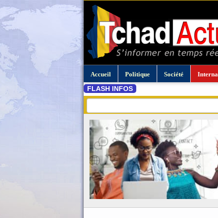
Accueil
Politique
Société
Interna
FLASH INFOS