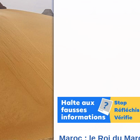
Maroc : le Roi du Mar