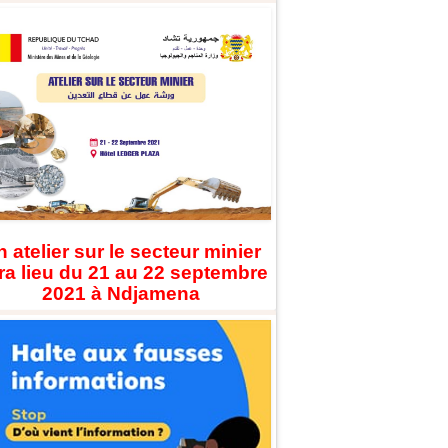
 atelier sur le secteur minier
ra lieu du 21 au 22 septembre
2021 à Ndjamena