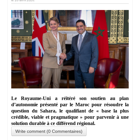
le
26 avril 2026
.
Le Royaume-Uni a réitéré son soutien au plan
d’autonomie présenté par le Maroc pour résoudre la
question du Sahara, le qualifiant de « base la plus
crédible, viable et pragmatique » pour parvenir à une
solution durable à ce différend régional.
Write comment (0 Commentaires)