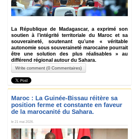
La République de Madagascar, a exprimé son
soutien à l’intégrité territoriale du Maroc et sa
souveraineté, soutenant qu’une « véritable
autonomie sous souveraineté marocaine pourrait
être une solution des plus réalisables » au
différend régional autour du Sahara.
Write comment (0 Commentaires)
Maroc : La Guinée-Bissau réitère sa
position ferme et constante en faveur
de la marocanité du Sahara.
le
21 mai 2026
.