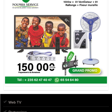
Web TV