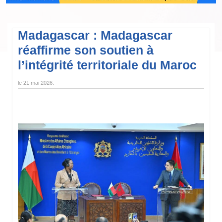
Madagascar : Madagascar
réaffirme son soutien à
l’intégrité territoriale du Maroc
le
21 mai 2026
.