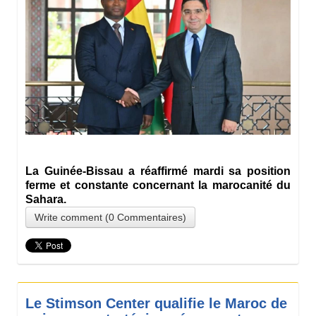
La Guinée-Bissau a réaffirmé mardi sa position
ferme et constante concernant la marocanité du
Sahara.
Write comment (0 Commentaires)
Le Stimson Center qualifie le Maroc de