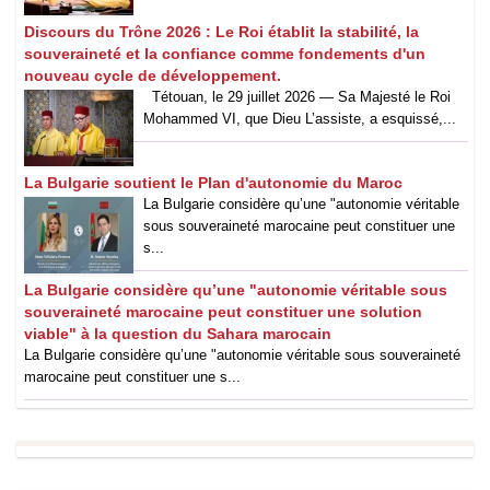
Discours du Trône 2026 : Le Roi établit la stabilité, la
souveraineté et la confiance comme fondements d'un
nouveau cycle de développement.
Tétouan, le 29 juillet 2026 — Sa Majesté le Roi
Mohammed VI, que Dieu L’assiste, a esquissé,...
La Bulgarie soutient le Plan d'autonomie du Maroc
La Bulgarie considère qu’une "autonomie véritable
sous souveraineté marocaine peut constituer une
s...
La Bulgarie considère qu’une "autonomie véritable sous
souveraineté marocaine peut constituer une solution
viable" à la question du Sahara marocain
La Bulgarie considère qu’une "autonomie véritable sous souveraineté
marocaine peut constituer une s...