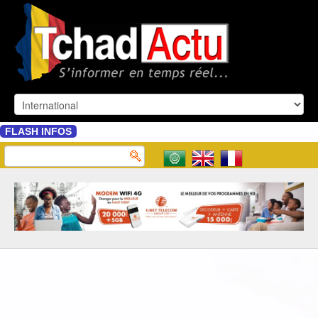
FLASH INFOS