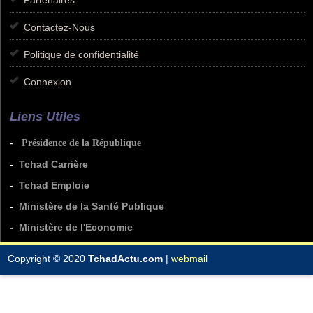
Partenaires
Contactez-Nous
Politique de confidentialité
Connexion
Liens Utiles
-
Présidence de la République
-
Tchad Carrière
-
Tchad Emploie
-
Ministère de la Santé Publique
-
Ministère de l'Economie
Copyright © 2020
TchadActu.com
|
webmail