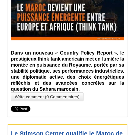
Dans un nouveau « Country Policy Report », le
prestigieux think tank américain met en lumière la
montée en puissance du Royaume, portée par sa
stabilité politique, ses performances industrielles,
une diplomatie active, des choix énergétiques
réfléchis et des avancées concrètes sur la
question du Sahara marocain.
Write comment (0 Commentaires)
Le Stimson Center qualifie le Maroc de