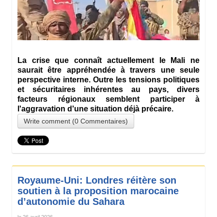
La crise que connaît actuellement le Mali ne
saurait être appréhendée à travers une seule
perspective interne. Outre les tensions politiques
et sécuritaires inhérentes au pays, divers
facteurs régionaux semblent participer à
l'aggravation d'une situation déjà précaire.
Write comment (0 Commentaires)
Royaume-Uni: Londres réitère son
soutien à la proposition marocaine
d’autonomie du Sahara