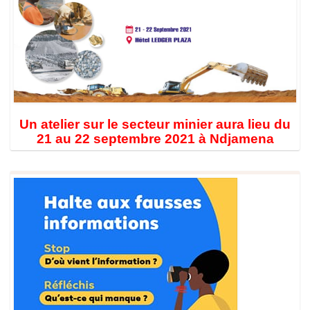
Un atelier sur le secteur minier aura lieu du
21 au 22 septembre 2021 à Ndjamena