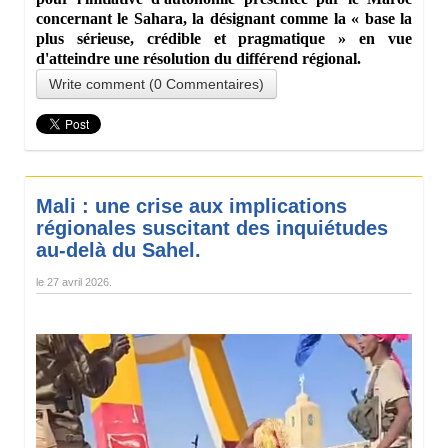
concernant le Sahara, la désignant comme la « base la
plus sérieuse, crédible et pragmatique » en vue
d'atteindre une résolution du différend régional.
Write comment (0 Commentaires)
Mali : une crise aux implications
régionales suscitant des inquiétudes
au-delà du Sahel.
le
27 avril 2026
.