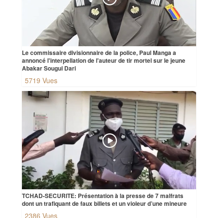
Le commissaire divisionnaire de la police, Paul Manga a
annoncé l'interpellation de l'auteur de tir mortel sur le jeune
Abakar Sougui Dari
5719 Vues
TCHAD-SECURITE: Présentation à la presse de 7 malfrats
dont un trafiquant de faux billets et un violeur d’une mineure
2386 Vues