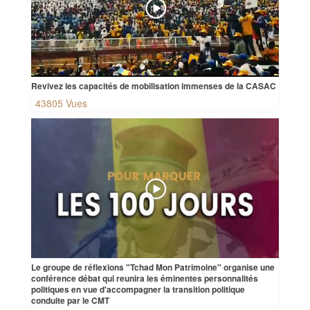
Revivez les capacités de mobilisation immenses de la CASAC
43805 Vues
Le groupe de réflexions "Tchad Mon Patrimoine" organise une
conférence débat qui reunira les éminentes personnalités
politiques en vue d'accompagner la transition politique
conduite par le CMT