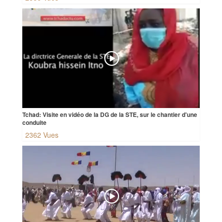
Tchad: Visite en vidéo de la DG de la STE, sur le chantier d'une
conduite
2362 Vues