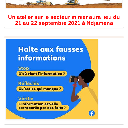
Un atelier sur le secteur minier aura lieu du
21 au 22 septembre 2021 à Ndjamena