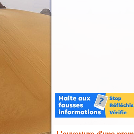
L'ouverture d'une prem