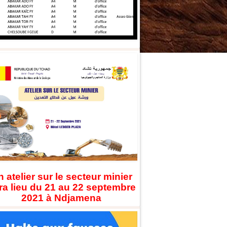
 atelier sur le secteur minier
ra lieu du 21 au 22 septembre
2021 à Ndjamena