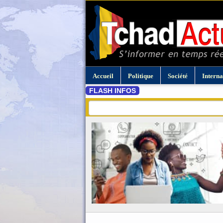
Accueil
Politique
Société
Interna
FLASH INFOS