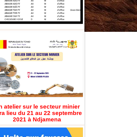
 atelier sur le secteur minier
ra lieu du 21 au 22 septembre
2021 à Ndjamena