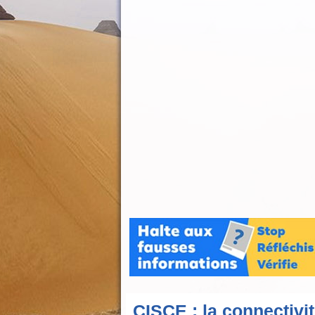
CISCE : la connectivit