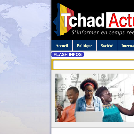
Accueil
Politique
Société
Interna
FLASH INFOS