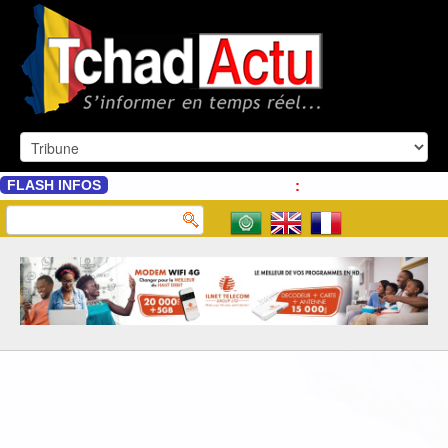
FLASH INFOS
: