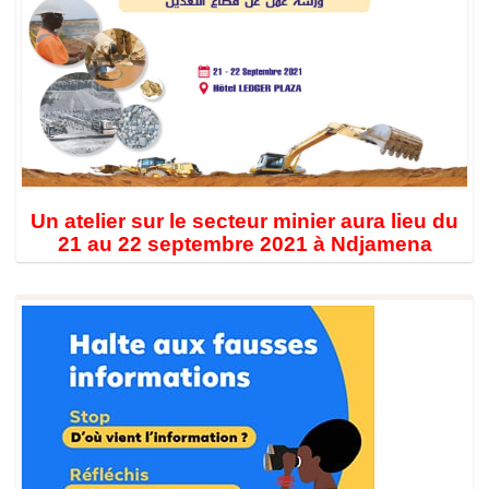
Un atelier sur le secteur minier aura lieu du
21 au 22 septembre 2021 à Ndjamena