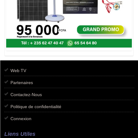
Web TV
Partenaires
Contactez-Nous
Politique de confidentialité
Connexion
Liens Utiles