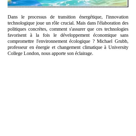
Dans le processus de transition énergétique, l'innovation
technologique joue un rôle crucial. Mais dans l'élaboration des
politiques concrètes, comment s'assurer que ces technologies
favorisent à la fois le développement économique sans
compromettre l'environnement écologique ? Michael Grubb,
professeur en énergie et changement climatique à University
College London, nous apporte son éclairage.