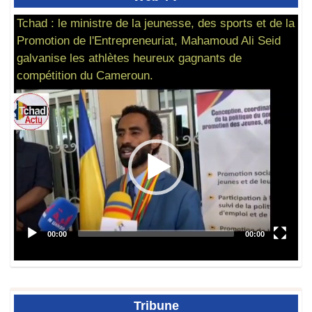
Tchad : le ministre de la jeunesse, des sports et de la
Promotion de l'Entrepreneuriat, Mahamoud Ali Seid
galvanise les athlètes heureux gagnants de
compétition du Cameroun.
Tribune