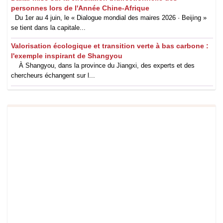
personnes lors de l'Année Chine-Afrique
Du 1er au 4 juin, le « Dialogue mondial des maires 2026 · Beijing »
se tient dans la capitale...
Valorisation écologique et transition verte à bas carbone :
l'exemple inspirant de Shangyou
À Shangyou, dans la province du Jiangxi, des experts et des
chercheurs échangent sur l...