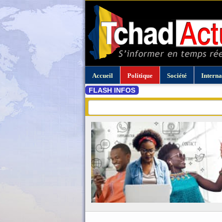
Accueil
Politique
Société
Interna
FLASH INFOS