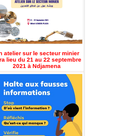
 atelier sur le secteur minier
ra lieu du 21 au 22 septembre
2021 à Ndjamena