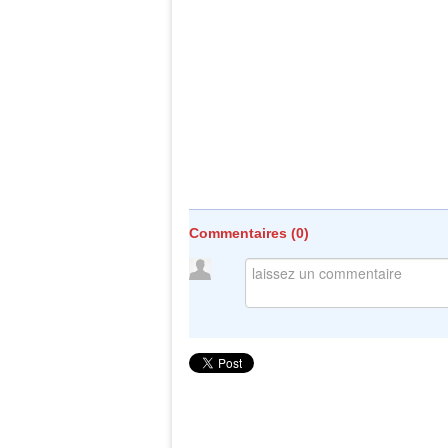
Commentaires (
0
)