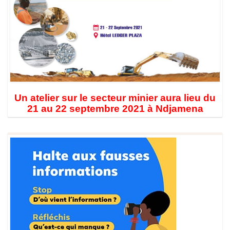
Un atelier sur le secteur minier aura lieu du
21 au 22 septembre 2021 à Ndjamena