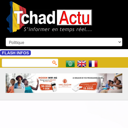
FLASH INFOS