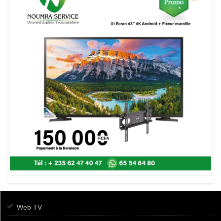
Web TV