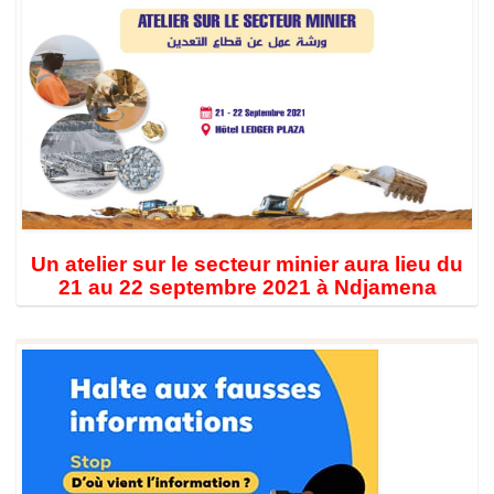
Un atelier sur le secteur minier aura lieu du
21 au 22 septembre 2021 à Ndjamena