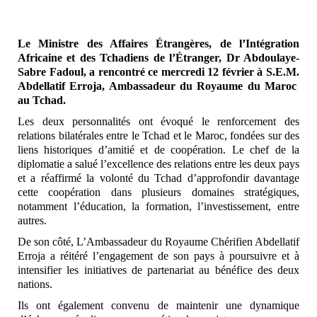
Le Ministre des Affaires Étrangères, de l’Intégration
Africaine et des Tchadiens de l’Étranger, Dr Abdoulaye-
Sabre Fadoul, a rencontré ce mercredi 12 février à S.E.M.
Abdellatif Erroja, Ambassadeur du Royaume du Maroc
au Tchad.
Les deux personnalités ont évoqué le renforcement des
relations bilatérales entre le Tchad et le Maroc, fondées sur des
liens historiques d’amitié et de coopération. Le chef de la
diplomatie a salué l’excellence des relations entre les deux pays
et a réaffirmé la volonté du Tchad d’approfondir davantage
cette coopération dans plusieurs domaines stratégiques,
notamment l’éducation, la formation, l’investissement, entre
autres.
De son côté, L’Ambassadeur du Royaume Chérifien Abdellatif
Erroja a réitéré l’engagement de son pays à poursuivre et à
intensifier les initiatives de partenariat au bénéfice des deux
nations.
Ils ont également convenu de maintenir une dynamique