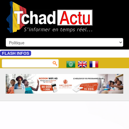
FLASH INFOS