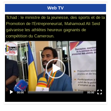
Web
TV
Tchad : le ministre de la jeunesse, des sports et de la
Promotion de l'Entrepreneuriat, Mahamoud Ali Seid
galvanise les athlètes heureux gagnants de
compétition du Cameroun.