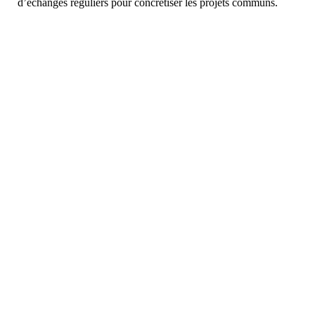
d’échanges réguliers pour concrétiser les projets communs.