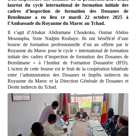
lauréat du cycle international de formation initiale des
cadres d’inspection de formation des Douanes de
Benslimane a eu lieu ce mardi 22 octobre 2025 à
l’Ambassade du Royaume du Maroc au Tchad.
Il s’agit d’Abakar Abdramane Choukoku, Oumar Abdou
Moustapha, Sixte Nadjim Rosbaye. Ils ont bénéficié d’une
bourse de formation professionnelle d’un an offerte par le
Royaume du Maroc pour le cycle « international de formation
initiale des cadres d’inspection de formation des Douanes de
Benslimane » à l’Institut de Formation Douanière (IFD).
L'octroi de cette bourse est le fruit de la coopération bilatérale
entre l’administration des Douanes et Impôts indirects du
Royaume du Maroc et la Direction Générale de Douanes et
Droits indirects du Tchad.