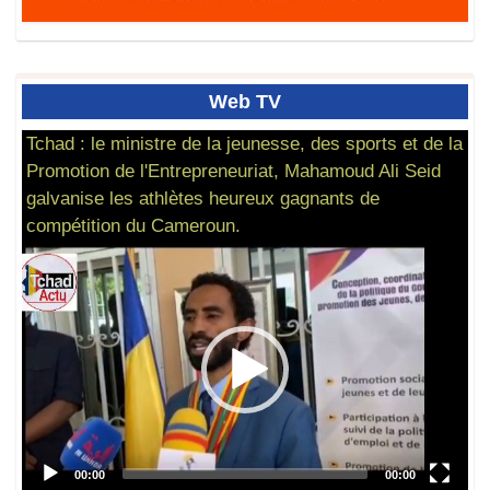
Web
TV
Tchad : le ministre de la jeunesse, des sports et de la
Promotion de l'Entrepreneuriat, Mahamoud Ali Seid
galvanise les athlètes heureux gagnants de
compétition du Cameroun.