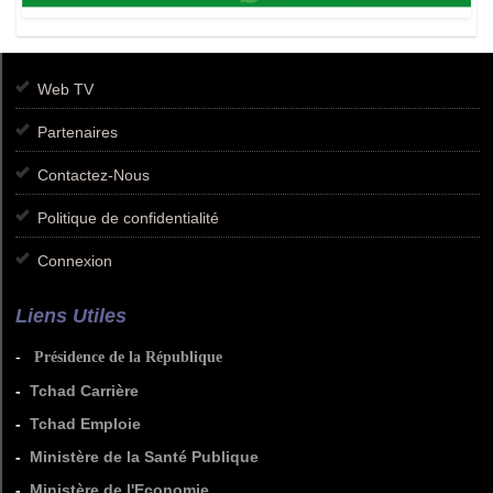
Web TV
Partenaires
Contactez-Nous
Politique de confidentialité
Connexion
Liens Utiles
-
Présidence de la République
-
Tchad Carrière
-
Tchad Emploie
-
Ministère de la Santé Publique
-
Ministère de l'Economie