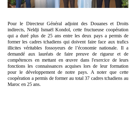
Pour le Directeur Général adjoint des Douanes et Droits
indirects, Neldji Ismaël Kondol, cette fructueuse coopération
qui a duré plus de 25 ans entre les deux pays a permis de
former les cadres tchadiens qui doivent faire face aux trafics
illicites véritables fossoyeurs de l’économie nationale. Il a
demandé aux lauréats de faire preuve de rigueur et de
compétences en mettant en œuvre dans l'exercice de leurs
fonctions les connaissances acquises lors de leur formation
pour le développement de notre pays. A noter que cette
coopération a permis de former au total 37 cadres tchadiens au
Maroc en 25 ans.