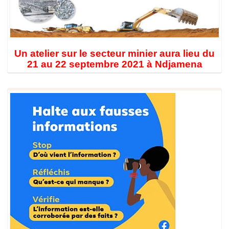
Un atelier sur le secteur minier aura lieu du
21 au 22 septembre 2021 à Ndjamena