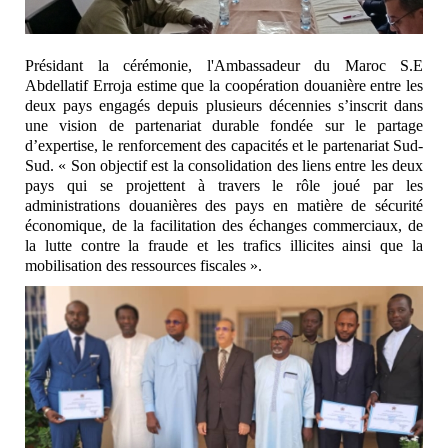
Présidant la cérémonie, l'Ambassadeur du Maroc S.E
Abdellatif Erroja estime que la coopération douanière entre les
deux pays engagés depuis plusieurs décennies s’inscrit dans
une vision de partenariat durable fondée sur le partage
d’expertise, le renforcement des capacités et le partenariat Sud-
Sud. « Son objectif est la consolidation des liens entre les deux
pays qui se projettent à travers le rôle joué par les
administrations douanières des pays en matière de sécurité
économique, de la facilitation des échanges commerciaux, de
la lutte contre la fraude et les trafics illicites ainsi que la
mobilisation des ressources fiscales ».