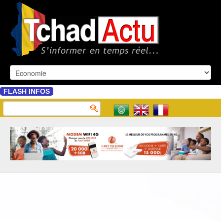
FLASH INFOS