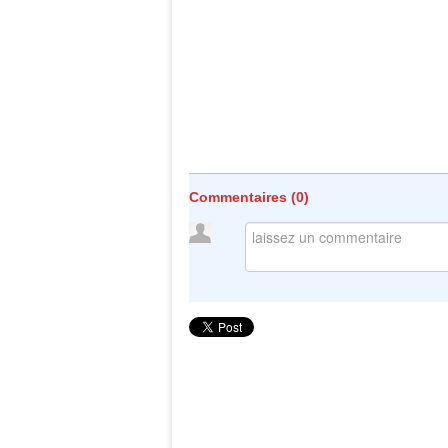
Commentaires (
0
)