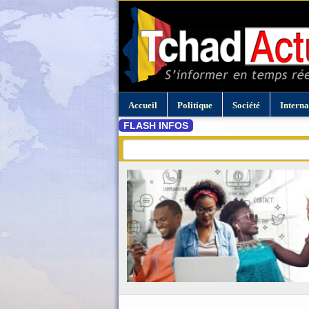
Accueil
Politique
Société
Interna
FLASH INFOS