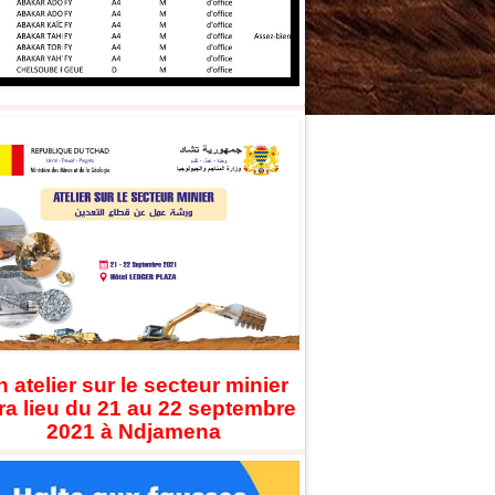
 atelier sur le secteur minier
ra lieu du 21 au 22 septembre
2021 à Ndjamena