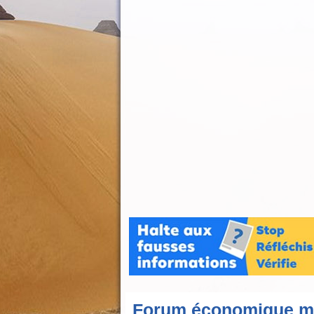
Forum économique mon