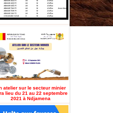
 atelier sur le secteur minier
ra lieu du 21 au 22 septembre
2021 à Ndjamena