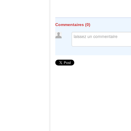
Commentaires (
0
)