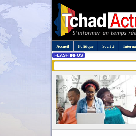
Accueil
Politique
Société
Interna
FLASH INFOS