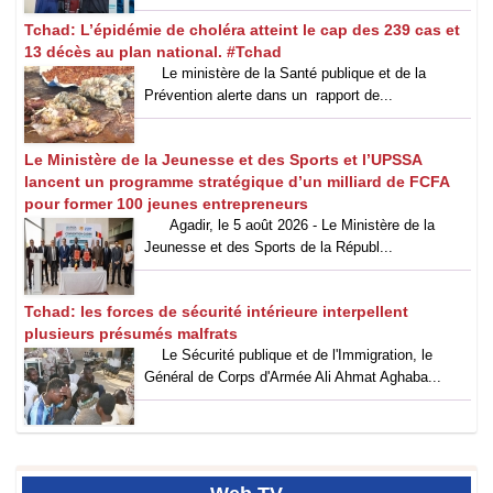
Tchad: L’épidémie de choléra atteint le cap des 239 cas et
13 décès au plan national. #Tchad
Le ministère de la Santé publique et de la
Prévention alerte dans un rapport de...
Le Ministère de la Jeunesse et des Sports et l’UPSSA
lancent un programme stratégique d’un milliard de FCFA
pour former 100 jeunes entrepreneurs
Agadir, le 5 août 2026 - Le Ministère de la
Jeunesse et des Sports de la Républ...
Tchad: les forces de sécurité intérieure interpellent
plusieurs présumés malfrats
Le Sécurité publique et de l'Immigration, le
Général de Corps d'Armée Ali Ahmat Aghaba...