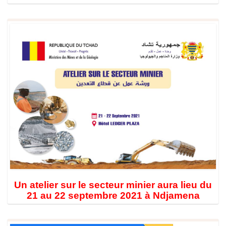
Un atelier sur le secteur minier aura lieu du
21 au 22 septembre 2021 à Ndjamena