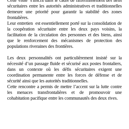
Cette visite s'inscrit dans le cadre de raffermissement des liens
sécuritaires entre les autorités administratives et traditionnelles
demeure une priorité pour garantir la stabilité des zones
frontalières.
Leur entretien est essentiellement porté sur la consolidation de
la coopération sécuritaire entre les deux pays voisins, la
facilitation de la circulation des personnes et des biens, ainsi
que le renforcement des mécanismes de protection des
populations riveraines des frontières.
Les deux personnalités ont particulièrement insisté sur la
nécessité d’un passage fluide et sécurisé aux postes frontaliers,
dans un contexte où les défis sécuritaires exigent une
coordination permanente entre les forces de défense et de
sécurité ainsi que les autorités traditionnelles.
Cette rencontre a permis de mettre l’accent sur la lutte contre
les menaces transfrontalières et de promouvoir une
cohabitation pacifique entre les communautés des deux rives.