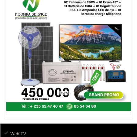
Web TV