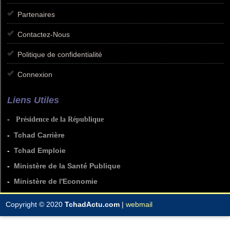
Partenaires
Contactez-Nous
Politique de confidentialité
Connexion
Liens Utiles
-
Présidence de la République
-
Tchad Carrière
-
Tchad Emploie
-
Ministère de la Santé Publique
-
Ministère de l'Economie
Copyright © 2020
TchadActu.com
|
webmail