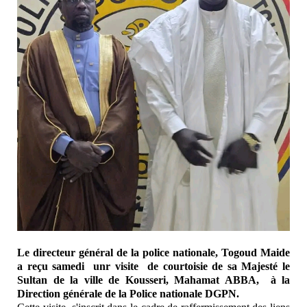
Le directeur général de la police nationale, Togoud Maide
a reçu samedi unr visite de courtoisie de sa Majesté le
Sultan de la ville de Kousseri, Mahamat ABBA, à la
Direction générale de la Police nationale DGPN.