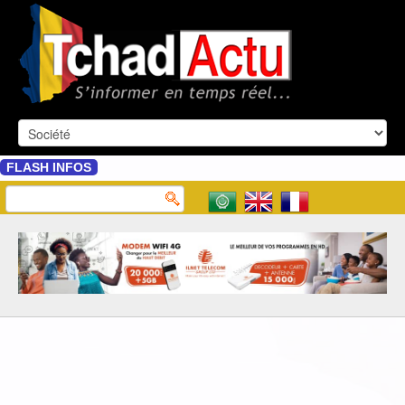
FLASH INFOS