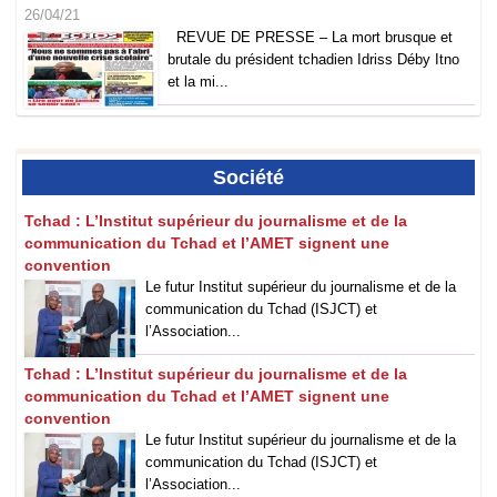
26/04/21
REVUE DE PRESSE – La mort brusque et
brutale du président tchadien Idriss Déby Itno
et la mi...
Société
Tchad : L’Institut supérieur du journalisme et de la
communication du Tchad et l’AMET signent une
convention
Le futur Institut supérieur du journalisme et de la
communication du Tchad (ISJCT) et
l’Association...
Tchad : L’Institut supérieur du journalisme et de la
communication du Tchad et l’AMET signent une
convention
Le futur Institut supérieur du journalisme et de la
communication du Tchad (ISJCT) et
l’Association...