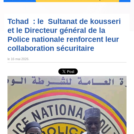
Tchad : le Sultanat de kousseri
et le Directeur général de la
Police nationale renforcent leur
collaboration sécuritaire
le
16 mai 2026
.