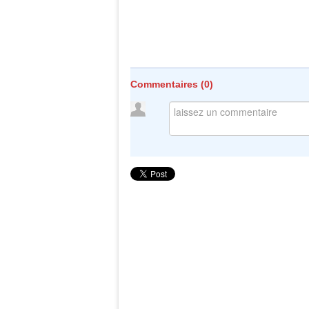
Commentaires (
0
)