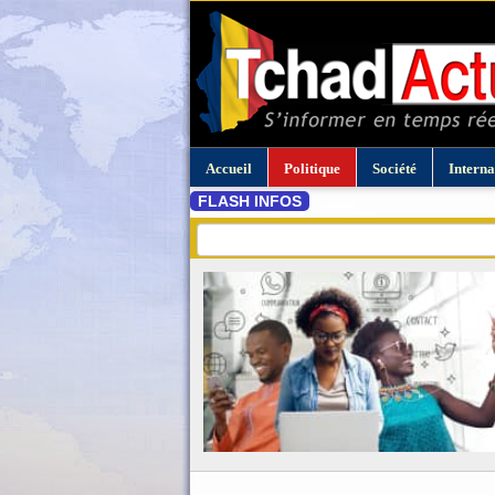
Accueil
Politique
Société
Interna
FLASH INFOS