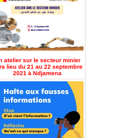
 atelier sur le secteur minier
ra lieu du 21 au 22 septembre
2021 à Ndjamena