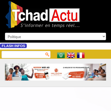
FLASH INFOS