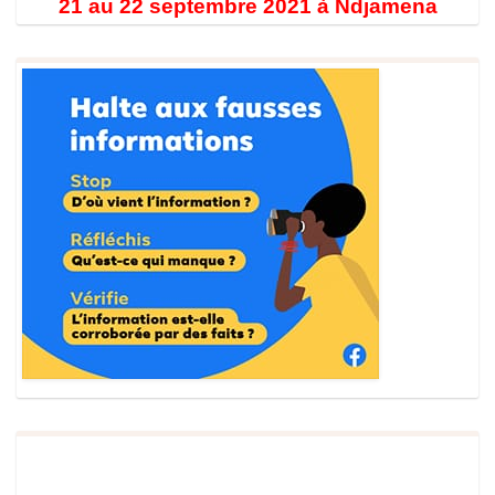
21 au 22 septembre 2021 à Ndjamena