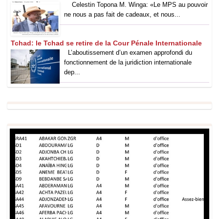
‎Celestin Topona M. Winga: «Le MPS au pouvoir
ne nous a pas fait de cadeaux, et nous...
Tchad: le Tchad se retire de la Cour Pénale Internationale
L’aboutissement d’un examen approfondi du
fonctionnement de la juridiction internationale
dep...