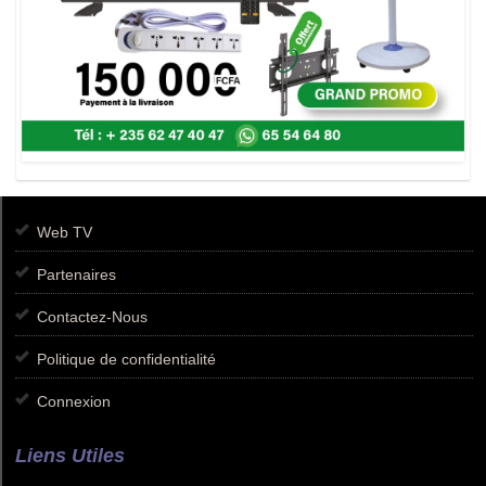
Web TV
Partenaires
Contactez-Nous
Politique de confidentialité
Connexion
Liens Utiles