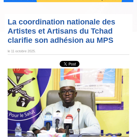
La coordination nationale des
Artistes et Artisans du Tchad
clarifie son adhésion au MPS
le
11 octobre 2025
.