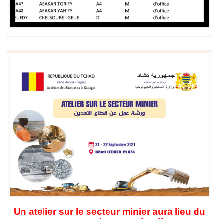
Un atelier sur le secteur minier aura lieu du