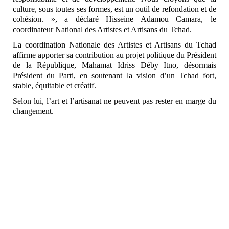
culture, sous toutes ses formes, est un outil de refondation et de
cohésion. », a déclaré Hisseine Adamou Camara, le
coordinateur National des Artistes et Artisans du Tchad.
La coordination Nationale des Artistes et Artisans du Tchad
affirme apporter sa contribution au projet politique du Président
de la République, Mahamat Idriss Déby Itno, désormais
Président du Parti, en soutenant la vision d’un Tchad fort,
stable, équitable et créatif.
Selon lui, l’art et l’artisanat ne peuvent pas rester en marge du
changement.