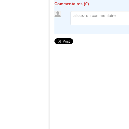
Commentaires (
0
)