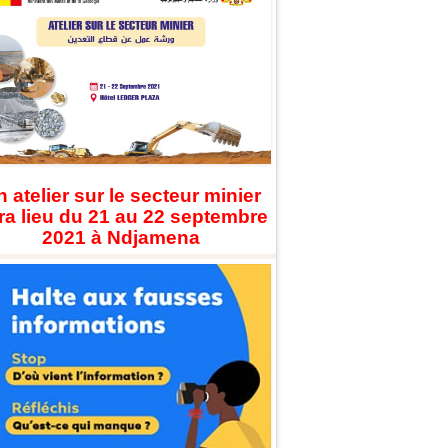
 atelier sur le secteur minier
ra lieu du 21 au 22 septembre
2021 à Ndjamena