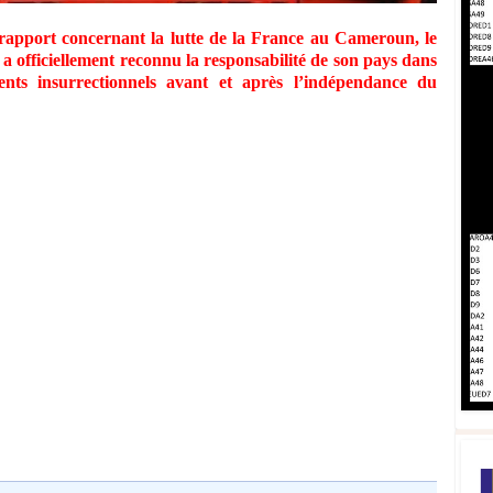
rapport concernant la lutte de la France au Cameroun, le
officiellement reconnu la responsabilité de son pays dans
ts ​insurrectionnels avant et après l’indépendance​ du