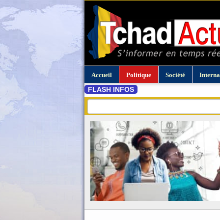
Accueil
Politique
Société
Interna
FLASH INFOS