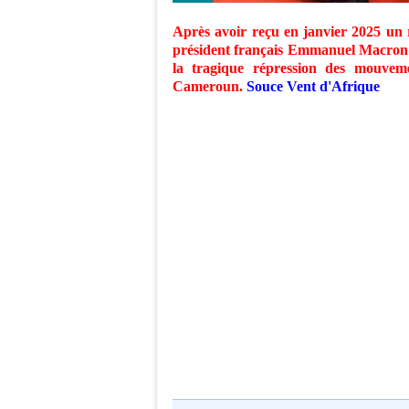
Après avoir reçu en janvier 2025 un 
président français Emmanuel Macron a 
la tragique répression des mouvemen
Cameroun.
Souce Vent d'Afrique