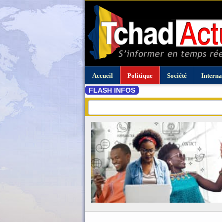
Accueil
Politique
Société
Interna
FLASH INFOS