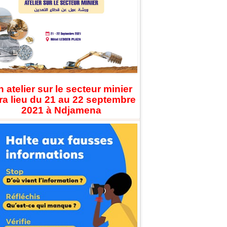
 atelier sur le secteur minier
ra lieu du 21 au 22 septembre
2021 à Ndjamena