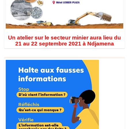
Un atelier sur le secteur minier aura lieu du
21 au 22 septembre 2021 à Ndjamena