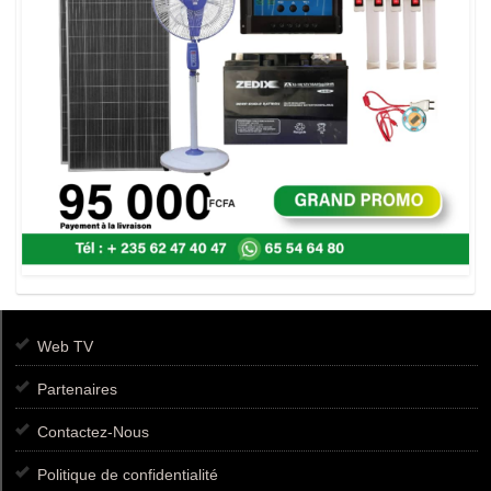
Web TV
Partenaires
Contactez-Nous
Politique de confidentialité