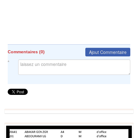
Ajout Commentaire
Commentaires (
0
)