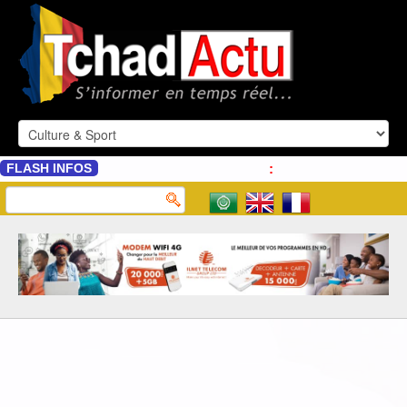
FLASH INFOS
: