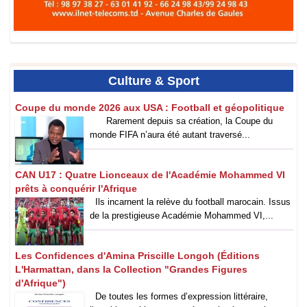
Culture
& Sport
Coupe du monde 2026 aux USA : Football et géopolitique
‎Rarement depuis sa création, la Coupe du
monde FIFA n’aura été autant traversé...
CAN U17 : Quatre Lionceaux de l'Académie Mohammed VI
prêts à conquérir l'Afrique
Ils incarnent la relève du football marocain. Issus
de la prestigieuse Académie Mohammed VI,...
Les Confidences d'Amina Priscille Longoh (Éditions
L'Harmattan, dans la Collection "Grandes Figures
d'Afrique")
De toutes les formes d’expression littéraire,