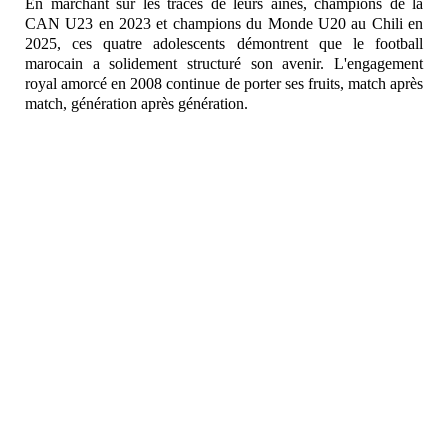
En marchant sur les traces de leurs aînés, champions de la
CAN U23 en 2023 et champions du Monde U20 au Chili en
2025, ces quatre adolescents démontrent que le football
marocain a solidement structuré son avenir. L'engagement
royal amorcé en 2008 continue de porter ses fruits, match après
match, génération après génération.