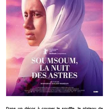
Dans un décor à couper le souffle, le plateau de