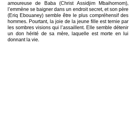
amoureuse de Baba (Christ Assidjim Mbaihornom),
l’emmène se baigner dans un endroit secret, et son père
(Eriq Ebouaney) semble être le plus compréhensif des
hommes. Pourtant, la joie de la jeune fille est ternie par
les sombres visions qui l’assaillent. Elle semble détenir
un don hérité de sa mère, laquelle est morte en lui
donnant la vie.