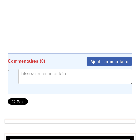
Ajout Commentaire
Commentaires (
0
)