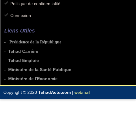
Politique de confidentialité
Connexion
Liens Utiles
-
Présidence de la République
-
Tchad Carrière
-
Tchad Emploie
-
Ministère de la Santé Publique
-
Ministère de l'Economie
Copyright © 2020
TchadActu.com
|
webmail