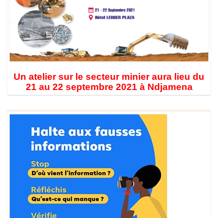
Un atelier sur le secteur minier aura lieu du
21 au 22 septembre 2021 à Ndjamena