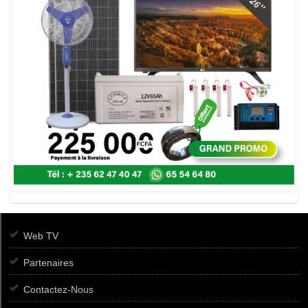
Web TV
Partenaires
Contactez-Nous