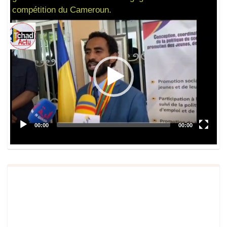
compétition du Cameroun.