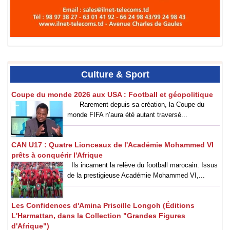
Culture
& Sport
Coupe du monde 2026 aux USA : Football et géopolitique
‎Rarement depuis sa création, la Coupe du
monde FIFA n’aura été autant traversé...
CAN U17 : Quatre Lionceaux de l'Académie Mohammed VI
prêts à conquérir l'Afrique
Ils incarnent la relève du football marocain. Issus
de la prestigieuse Académie Mohammed VI,...
Les Confidences d'Amina Priscille Longoh (Éditions
L'Harmattan, dans la Collection "Grandes Figures
d'Afrique")