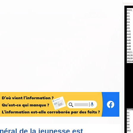
néral de la jeunesse est