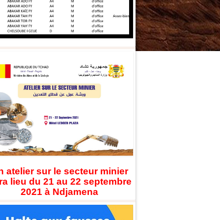
 atelier sur le secteur minier
ra lieu du 21 au 22 septembre
2021 à Ndjamena