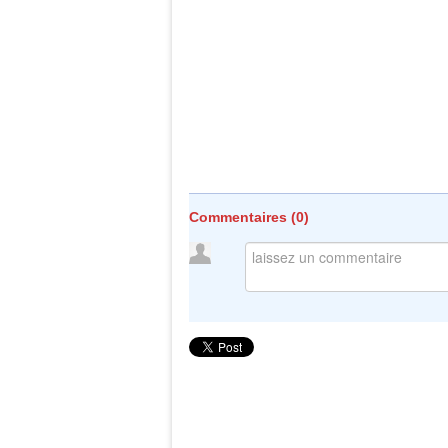
Commentaires (
0
)