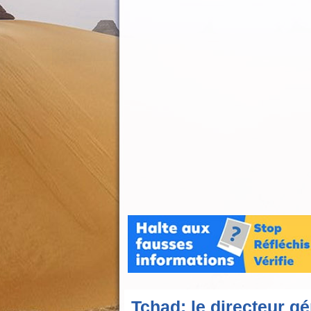
Tchad: le directeur gé