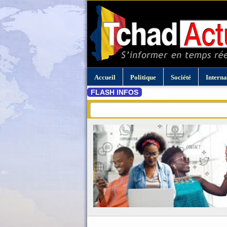
Accueil
Politique
Société
Interna
FLASH INFOS