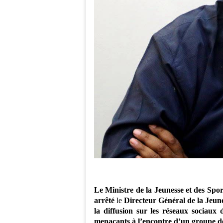
Le
Ministre de la Jeunesse et des Spo
arrêté
le
Directeur Général de la Jeun
la diffusion sur les réseaux sociaux 
menaçants à l’encontre d’un groupe de