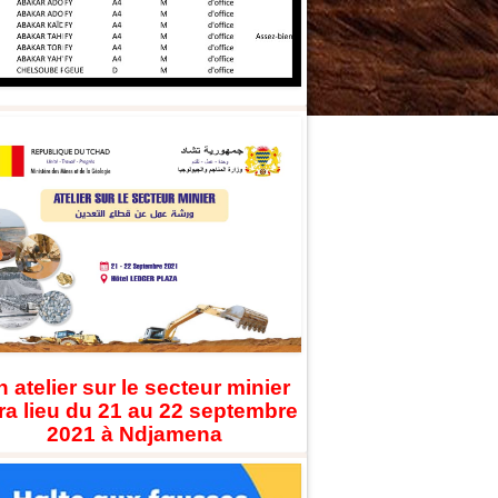
 atelier sur le secteur minier
ra lieu du 21 au 22 septembre
2021 à Ndjamena