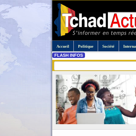
Accueil
Politique
Société
Interna
FLASH INFOS