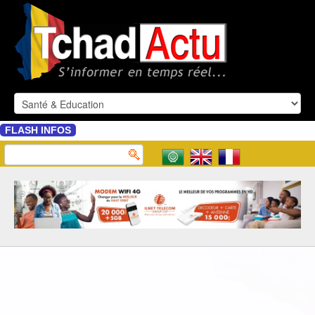
FLASH INFOS