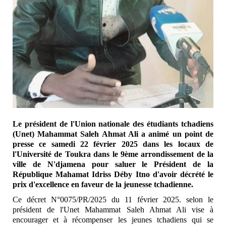
Le président de l'Union nationale des étudiants tchadiens
(Unet) Mahammat Saleh Ahmat Ali a animé un point de
presse ce samedi 22 février 2025 dans les locaux de
l'Université de Toukra dans le 9ème arrondissement de la
ville de N'djamena pour saluer le Président de la
République Mahamat Idriss Déby Itno d'avoir décrété le
prix d'excellence en faveur de la jeunesse tchadienne.
Ce décret N°0075/PR/2025 du 11 février 2025. selon le
président de l'Unet Mahammat Saleh Ahmat Ali vise à
encourager et à récompenser les jeunes tchadiens qui se