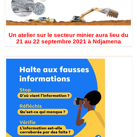
Un atelier sur le secteur minier aura lieu du
21 au 22 septembre 2021 à Ndjamena