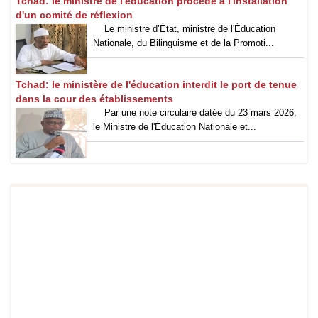
Tchad: le ministre de l'éducation procède à l'installation
d'un comité de réflexion
Le ministre d’État, ministre de l'Éducation
Nationale, du Bilinguisme et de la Promoti...
Tchad: le ministère de l'éducation interdit le port de tenue
dans la cour des établissements
Par une note circulaire datée du 23 mars 2026,
le Ministre de l'Éducation Nationale et...