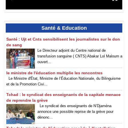
Santé
& Education
‎Santé : Ujt et Cnts sensibilisent les journalistes sur le don
de sang
Le Directeur adjoint du Centre national de
transfusion sanguine ( CNTS) Abakar Lol Maloum a
ouvert...
le ministre de l'éducation multiplie les rencontres
Le Ministre d'État, Ministre de l’Éducation Nationale, du Bilinguisme
et de la Promotion Civi...
Tchad : le syndicat des enseignants de la capitale menace
de reprendre la grève
Le syndicat des enseignants de N’Djaména
annonce une possible reprise de la grève pour
dénonc...