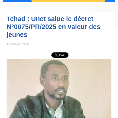
Tchad : Unet salue le décret
N°0075/PR/2025 en valeur des
jeunes
le
22 février 2025
.