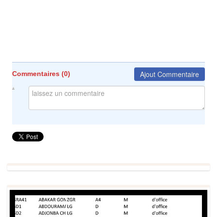
Ajout Commentaire
Commentaires (
0
)