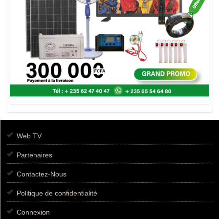
Web TV
Partenaires
Contactez-Nous
Politique de confidentialité
Connexion