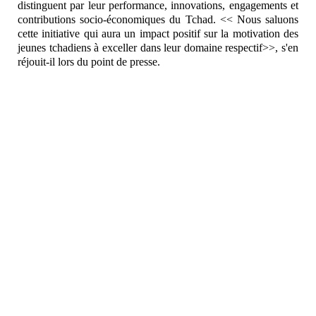
distinguent par leur performance, innovations, engagements et
contributions socio-économiques du Tchad. << Nous saluons
cette initiative qui aura un impact positif sur la motivation des
jeunes tchadiens à exceller dans leur domaine respectif>>, s'en
réjouit-il lors du point de presse.