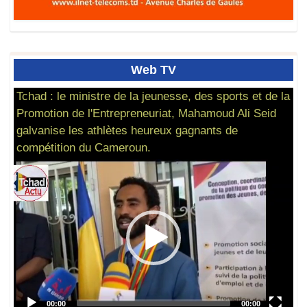
Web
TV
Tchad : le ministre de la jeunesse, des sports et de la
Promotion de l'Entrepreneuriat, Mahamoud Ali Seid
galvanise les athlètes heureux gagnants de
compétition du Cameroun.