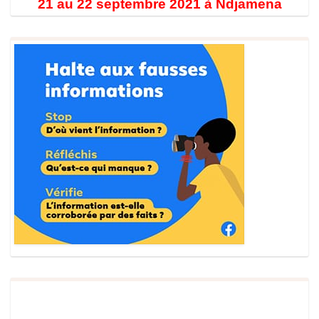
21 au 22 septembre 2021 à Ndjamena