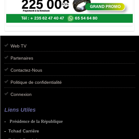
Web TV
Partenaires
Contactez-Nous
Politique de confidentialité
Connexion
Liens Utiles
-
Présidence de la République
-
Tchad Carrière