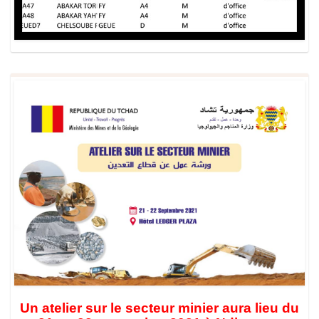
Un atelier sur le secteur minier aura lieu du