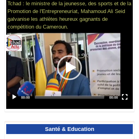
Tchad : le ministre de la jeunesse, des sports et de la
Promotion de l'Entrepreneuriat, Mahamoud Ali Seid
galvanise les athlètes heureux gagnants de
compétition du Cameroun.
Santé
& Education