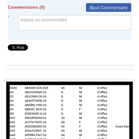
Ajout Commentaire
Commentaires (
0
)