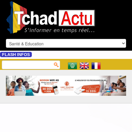
FLASH INFOS