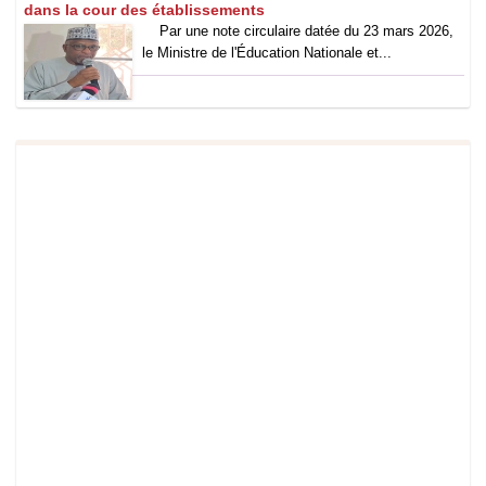
dans la cour des établissements
Par une note circulaire datée du 23 mars 2026,
le Ministre de l'Éducation Nationale et...