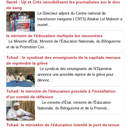
‎Santé : Ujt et Cnts sensibilisent les journalistes sur le don
de sang
Le Directeur adjoint du Centre national de
transfusion sanguine ( CNTS) Abakar Lol Maloum a
ouvert...
le ministre de l'éducation multiplie les rencontres
Le Ministre d'État, Ministre de l’Éducation Nationale, du Bilinguisme
et de la Promotion Civi...
Tchad : le syndicat des enseignants de la capitale menace
de reprendre la grève
Le syndicat des enseignants de N’Djaména
annonce une possible reprise de la grève pour
dénonc...
Tchad: le ministre de l'éducation procède à l'installation
d'un comité de réflexion
Le ministre d’État, ministre de l'Éducation
Nationale, du Bilinguisme et de la Promoti...
Tchad: le ministère de l'éducation interdit le port de tenue