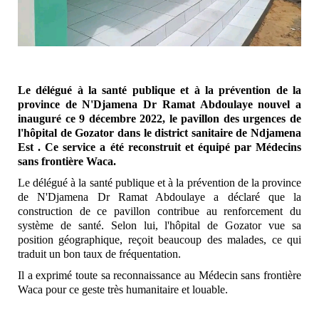
Le délégué à la santé publique et à la prévention de la
province de N'Djamena Dr Ramat Abdoulaye nouvel a
inauguré ce 9 décembre 2022, le pavillon des urgences de
l'hôpital de Gozator dans le district sanitaire de Ndjamena
Est . Ce service a été reconstruit et équipé par Médecins
sans frontière Waca.
Le délégué à la santé publique et à la prévention de la province
de N'Djamena Dr Ramat Abdoulaye a déclaré que la
construction de ce pavillon contribue au renforcement du
système de santé. Selon lui, l'hôpital de Gozator vue sa
position géographique, reçoit beaucoup des malades, ce qui
traduit un bon taux de fréquentation.
Il a exprimé toute sa reconnaissance au Médecin sans frontière
Waca pour ce geste très humanitaire et louable.